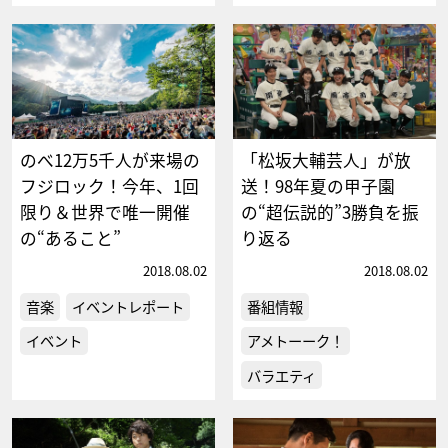
のべ12万5千人が来場の
「松坂大輔芸人」が放
フジロック！今年、1回
送！98年夏の甲子園
限り＆世界で唯一開催
の“超伝説的”3勝負を振
の“あること”
り返る
2018.08.02
2018.08.02
音楽
イベントレポート
番組情報
イベント
アメトーーク！
バラエティ