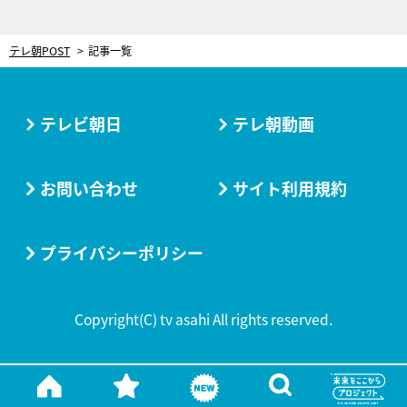
テレ朝POST
記事一覧
テレビ朝日
テレ朝動画
お問い合わせ
サイト利用規約
プライバシーポリシー
Copyright(C) tv asahi All rights reserved.