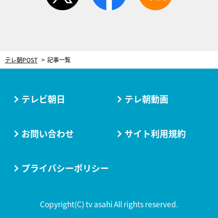
テレ朝POST
記事一覧
テレビ朝日
テレ朝動画
お問い合わせ
サイト利用規約
プライバシーポリシー
Copyright(C) tv asahi All rights reserved.