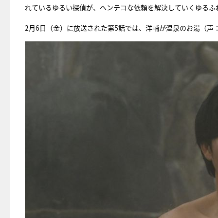
れているゆるい探偵が、ヘンテコな依頼を解決していくゆるふ
2月6日（金）に放送された第5話では、洋輔が温泉のお湯（