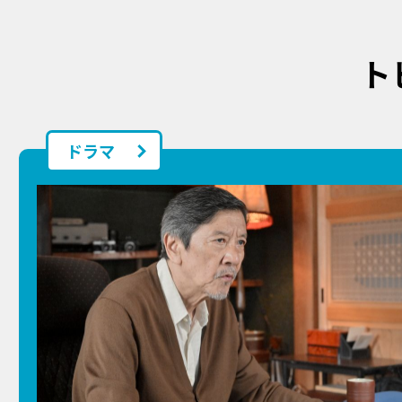
ト
ドラマ