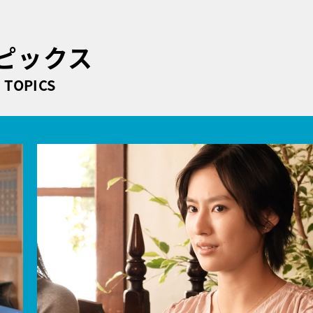
ピックス
TOPICS