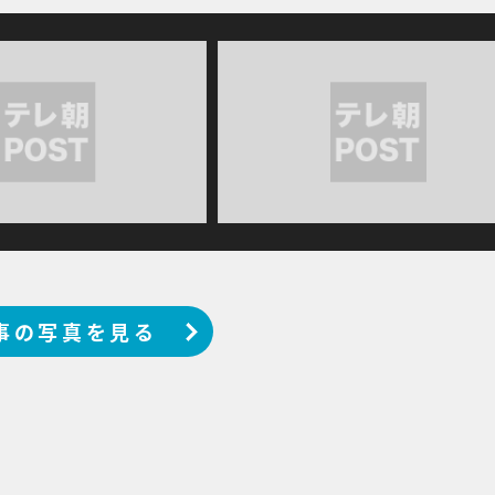
事の写真を見る