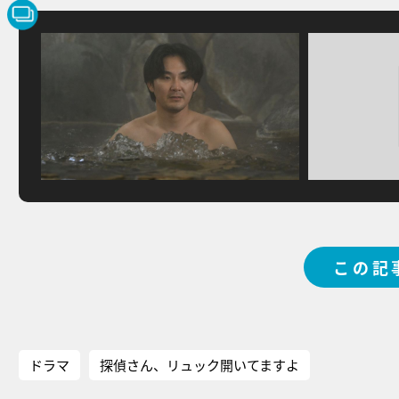
この記
ドラマ
探偵さん、リュック開いてますよ