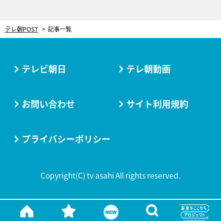
テレ朝POST
記事一覧
テレビ朝日
テレ朝動画
お問い合わせ
サイト利用規約
プライバシーポリシー
Copyright(C) tv asahi All rights reserved.