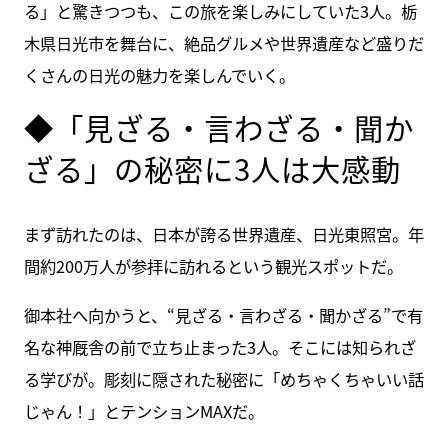
る」と驚きつつも、この旅を楽しみにしていた3人。栃
木県日光市を舞台に、絶品グルメや世界遺産など盛りだ
くさんの日光の魅力を楽しんでいく。
◆「見ざる・言わざる・聞か
ざる」の秘密に3人は大感動
まず訪れたのは、日本が誇る世界遺産、日光東照宮。年
間約200万人が参拝に訪れるという観光スポットだ。
御本社へ向かうと、“見ざる・言わざる・聞かざる”で有
名な神厩舎の前で立ち止まった3人。そこには知られざ
る学びが。彫刻に隠された秘密に「めちゃくちゃいい話
じゃん！」とテンションMAXだ。