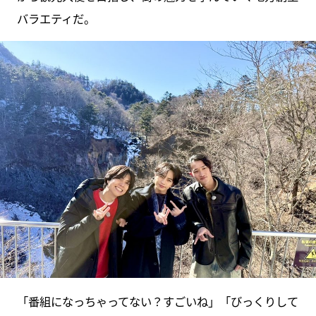
バラエティだ。
「番組になっちゃってない？すごいね」「びっくりして