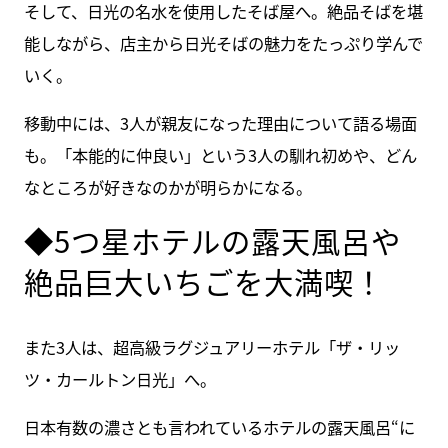
そして、日光の名水を使用したそば屋へ。絶品そばを堪
能しながら、店主から日光そばの魅力をたっぷり学んで
いく。
移動中には、3人が親友になった理由について語る場面
も。「本能的に仲良い」という3人の馴れ初めや、どん
なところが好きなのかが明らかになる。
◆5つ星ホテルの露天風呂や
絶品巨大いちごを大満喫！
また3人は、超高級ラグジュアリーホテル「ザ・リッ
ツ・カールトン日光」へ。
日本有数の濃さとも言われているホテルの露天風呂“に