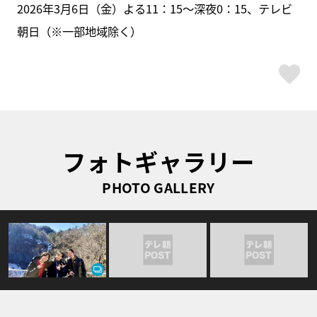
2026年3月6日（金）よる11：15～深夜0：15、テレビ
朝日（※一部地域除く）
ス
フォトギャラリー
PHOTO GALLERY