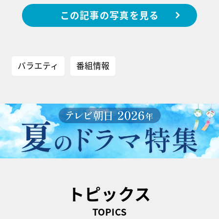
この記事の写真を見る
バラエティ
番組情報
トピックス
TOPICS