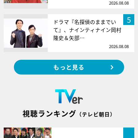
2026.08.08
5
ドラマ『名探偵のままでい
て』、ナインティナイン岡村
隆史＆矢部…
2026.08.08
もっと見る
視聴ランキング
（テレビ朝日）