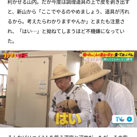
利かせる山内。だが今度は調理道具の上で皮を剥き出す
と、新山から「ここでやるのやめましょう、道具が汚れ
るから。考えたらわかりますやんか」とまたも注意さ
れ、「はい…」と拗ねてしまうほど不機嫌になってい
た。