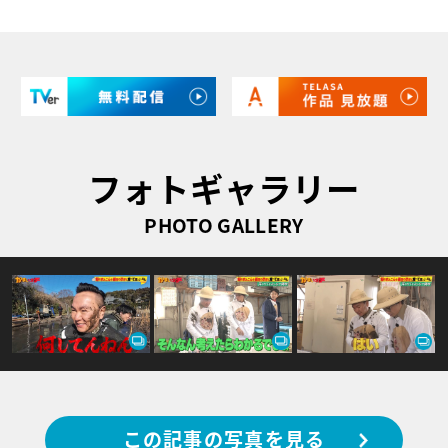
フォトギャラリー
PHOTO GALLERY
この記事の写真を見る