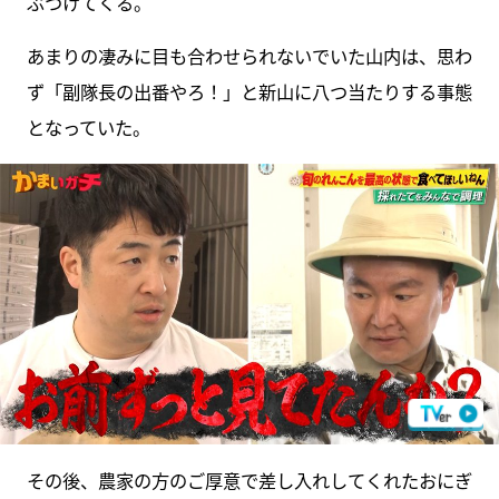
ぶつけてくる。
あまりの凄みに目も合わせられないでいた山内は、思わ
ず「副隊長の出番やろ！」と新山に八つ当たりする事態
となっていた。
その後、農家の方のご厚意で差し入れしてくれたおにぎ