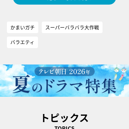
かまいガチ
スーパーバラバラ大作戦
バラエティ
トピックス
TOPICS