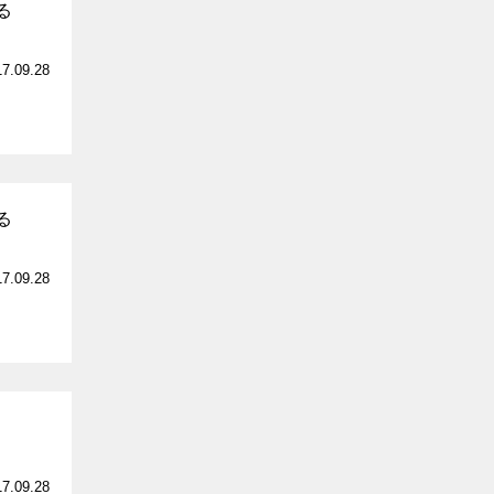
る
17.09.28
る
17.09.28
17.09.28