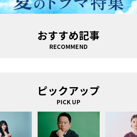
おすすめ記事
RECOMMEND
ピックアップ
PICK UP