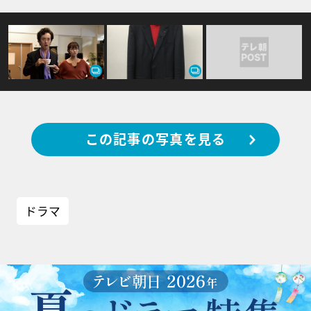
この記事の写真を見る
ドラマ