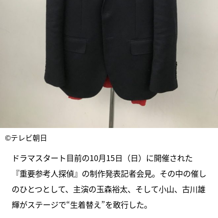
©テレビ朝日
ドラマスタート目前の10月15日（日）に開催された
『重要参考人探偵』の制作発表記者会見。その中の催し
のひとつとして、主演の玉森裕太、そして小山、古川雄
輝がステージで“生着替え”を敢行した。