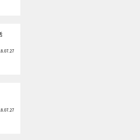
活
18.07.27
18.07.27