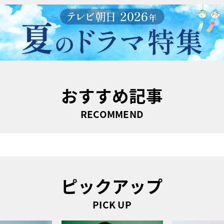
おすすめ記事
RECOMMEND
ピックアップ
PICK UP