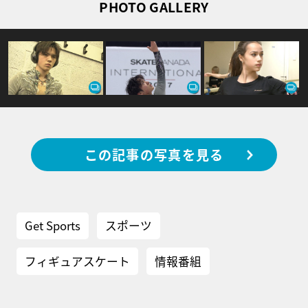
PHOTO GALLERY
この記事の写真を見る
Get Sports
スポーツ
フィギュアスケート
情報番組