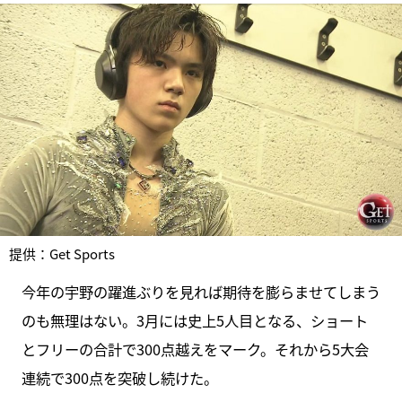
提供：Get Sports
今年の宇野の躍進ぶりを見れば期待を膨らませてしまう
のも無理はない。3月には史上5人目となる、ショート
とフリーの合計で300点越えをマーク。それから5大会
連続で300点を突破し続けた。