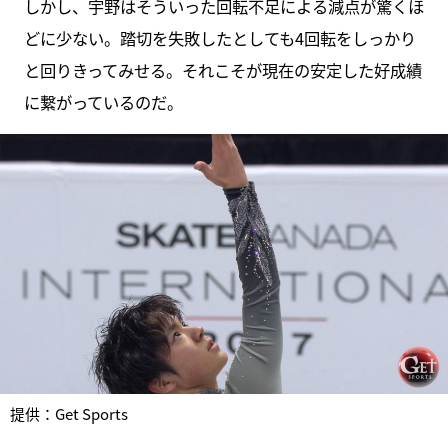
しかし、宇野はそういった回転不足による減点が驚くほ
どに少ない。踏切を失敗したとしても4回転をしっかり
と回りきってみせる。それこそが現在の安定した好成績
に繋がっているのだ。
提供：Get Sports