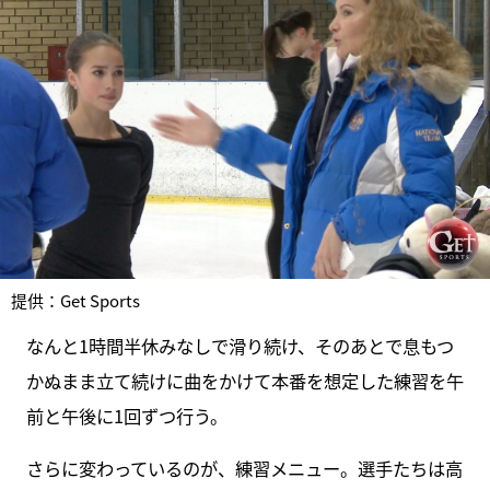
提供：Get Sports
なんと1時間半休みなしで滑り続け、そのあとで息もつ
かぬまま立て続けに曲をかけて本番を想定した練習を午
前と午後に1回ずつ行う。
さらに変わっているのが、練習メニュー。選手たちは高