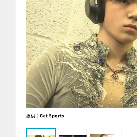
提供：Get Sports