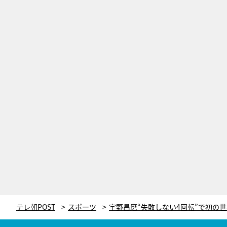
テレ朝POST
スポーツ