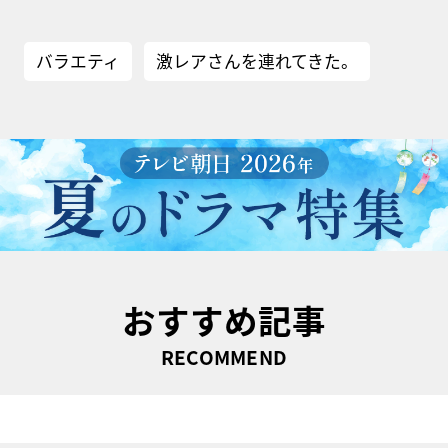
バラエティ
激レアさんを連れてきた。
おすすめ記事
RECOMMEND