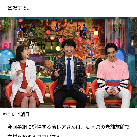
登場する。
©テレビ朝日
今回番組に登場する激レアさんは、栃木県の老舗旅館で
女将を務めるコマツさん。