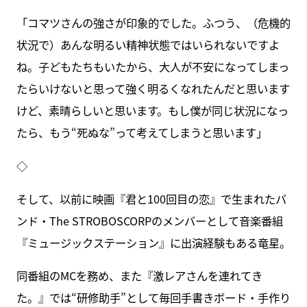
「コマツさんの強さが印象的でした。ふつう、（危機的
状況で）あんな明るい精神状態ではいられないですよ
ね。子どもたちもいたから、大人が不安になってしまっ
たらいけないと思って強く明るくなれたんだと思います
けど、素晴らしいと思います。もし僕が同じ状況になっ
たら、もう“死ぬな”って考えてしまうと思います」
◇
そして、以前に映画『君と100回目の恋』で生まれたバ
ンド・The STROBOSCORPのメンバーとして音楽番組
『ミュージックステーション』に出演経験もある竜星。
同番組のMCを務め、また『激レアさんを連れてき
た。』では“研修助手”として毎回手書きボード・手作り