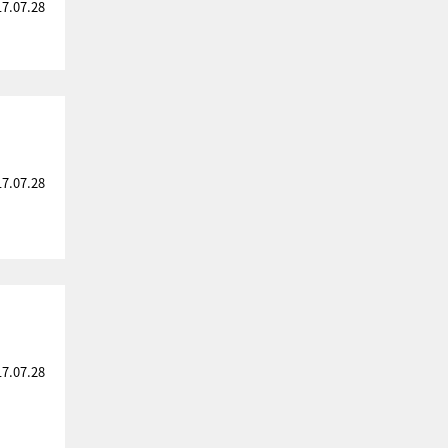
17.07.28
17.07.28
17.07.28