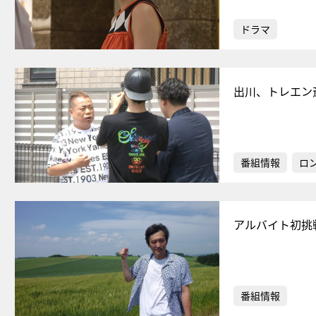
ドラマ
出川、トレエン
番組情報
ロ
アルバイト初挑
番組情報