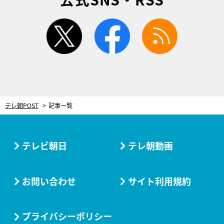
twitter
facebook
rss
テレ朝POST
記事一覧
テレビ朝日
テレ朝動画
お問い合わせ
サイト利用規約
プライバシーポリシー