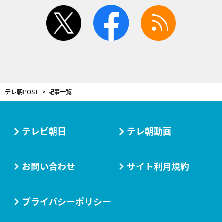
twitter
facebook
rss
テレ朝POST
記事一覧
テレビ朝日
テレ朝動画
お問い合わせ
サイト利用規約
プライバシーポリシー