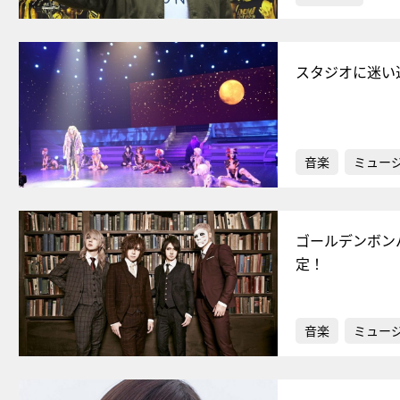
スタジオに迷い
音楽
ミュー
ゴールデンボン
定！
音楽
ミュー