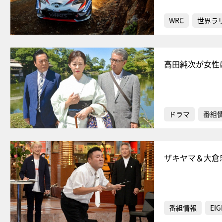
WRC
世界ラ
高田純次が女性
ドラマ
番組
ザキヤマ＆大倉
番組情報
EIG