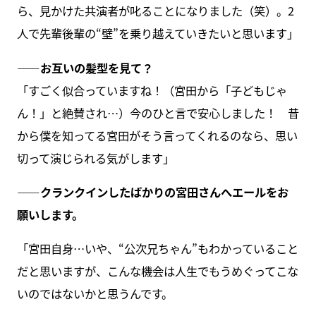
ら、見かけた共演者が叱ることになりました（笑）。2
人で先輩後輩の“壁”を乗り越えていきたいと思います」
――お互いの髪型を見て？
「すごく似合っていますね！（宮田から「子どもじゃ
ん！」と絶賛され…）今のひと言で安心しました！ 昔
から僕を知ってる宮田がそう言ってくれるのなら、思い
切って演じられる気がします」
――クランクインしたばかりの宮田さんへエールをお
願いします。
「宮田自身…いや、“公次兄ちゃん”もわかっていること
だと思いますが、こんな機会は人生でもうめぐってこな
いのではないかと思うんです。