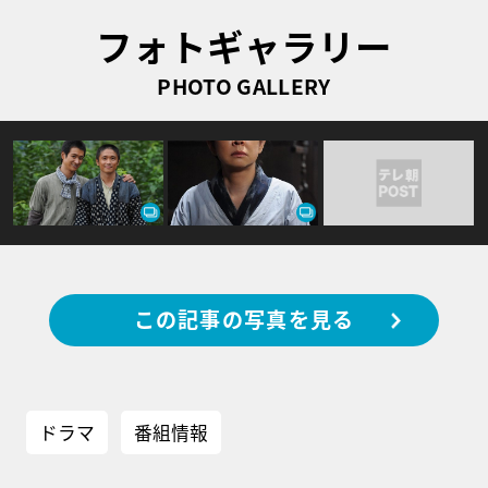
フォトギャラリー
PHOTO GALLERY
この記事の写真を見る
ドラマ
番組情報