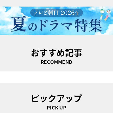
おすすめ記事
RECOMMEND
ピックアップ
PICK UP