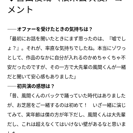
メント
――オファーを受けたときの気持ちは？
「最初にお話を聞いたときにまず思ったのは、『嘘でし
ょ？』。それが、率直な気持ちでしたね。本当にゾワっ
として、作品のなかに自分が入れるのかめちゃくちゃ不
安だったのですが、その一方で大先輩の風間くんが一緒
だと聞いて安心感もありました」
――初共演の感想は？
「昔、風間くんのバックで踊っていた時代はありました
が、お芝居をご一緒するのは初めて！ いざ一緒に演じ
てみて、実年齢は僕の方が年下だし、風間くんは大先輩
だし、これは超えなくてはいけない壁があるなと思いま