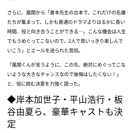
さらに、風間から「倉本先生の台本で、これだけの名優
たちが集まって、しかも普通のドラマよりはるかに長い
時間、役と向き合うことができる…。こんな機会は人生
でもうめぐってこないので、2人で思いっきり楽しんで
いこう」とエールを送られた宮田。
「風間くんが言うように、この先、絶対にめぐってこな
いような大きなチャンスなので後悔はしたくない！」
と、役に挑む決意を力強く語った。
◆岸本加世子・平山浩行・板
谷由夏ら、豪華キャストも決
定