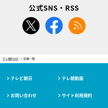
公式SNS・RSS
twitter
facebook
rss
テレ朝POST
記事一覧
テレビ朝日
テレ朝動画
お問い合わせ
サイト利用規約