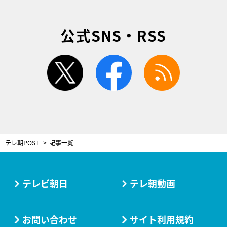
公式SNS・RSS
twitter
facebook
rss
テレ朝POST
記事一覧
テレビ朝日
テレ朝動画
お問い合わせ
サイト利用規約