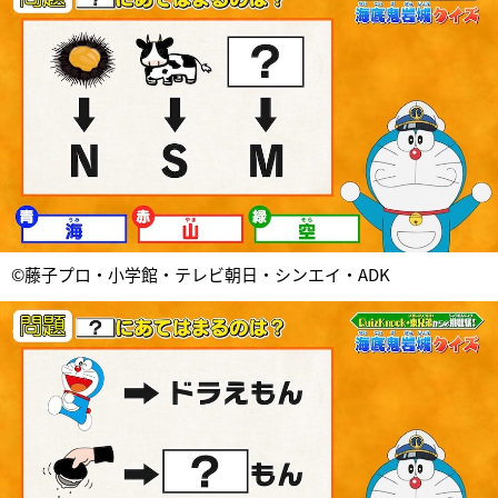
©藤子プロ・小学館・テレビ朝日・シンエイ・ADK