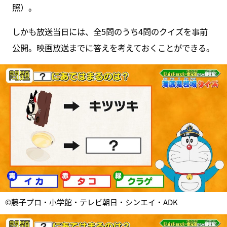
照）。
しかも放送当日には、全5問のうち4問のクイズを事前
公開。映画放送までに答えを考えておくことができる。
©藤子プロ・小学館・テレビ朝日・シンエイ・ADK