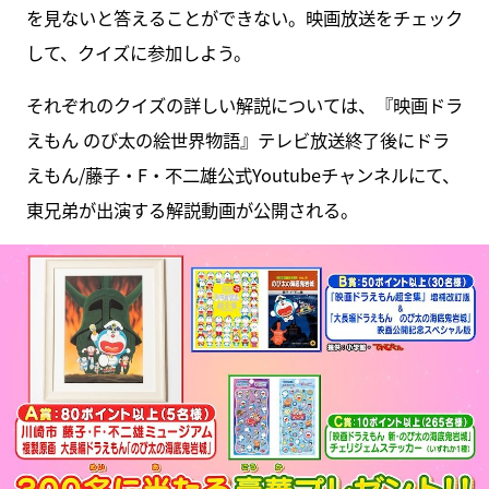
を見ないと答えることができない。映画放送をチェック
して、クイズに参加しよう。
それぞれのクイズの詳しい解説については、『映画ドラ
えもん のび太の絵世界物語』テレビ放送終了後にドラ
えもん/藤子・F・不二雄公式Youtubeチャンネルにて、
東兄弟が出演する解説動画が公開される。