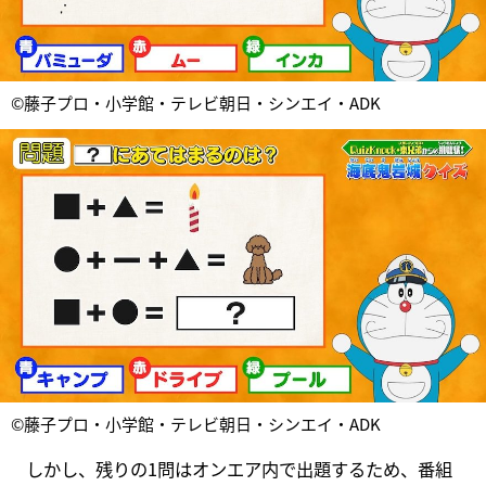
©藤子プロ・小学館・テレビ朝日・シンエイ・ADK
©藤子プロ・小学館・テレビ朝日・シンエイ・ADK
しかし、残りの1問はオンエア内で出題するため、番組