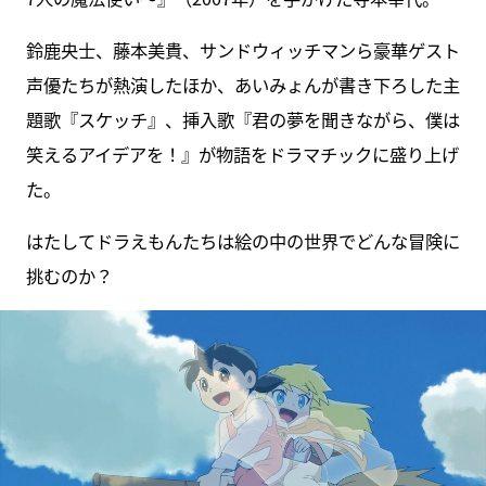
鈴鹿央士、藤本美貴、サンドウィッチマンら豪華ゲスト
声優たちが熱演したほか、あいみょんが書き下ろした主
題歌『スケッチ』、挿入歌『君の夢を聞きながら、僕は
笑えるアイデアを！』が物語をドラマチックに盛り上げ
た。
はたしてドラえもんたちは絵の中の世界でどんな冒険に
挑むのか？