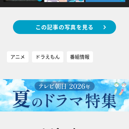
この記事の写真を見る
アニメ
ドラえもん
番組情報