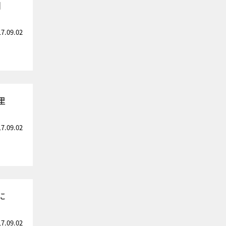
】
17.09.02
里
17.09.02
に
17.09.02