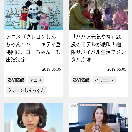
アニメ『クレヨンしん
「ババア元気やな」20
ちゃん』ハローキティ登
歳のモデルが絶叫！極
場回に、ゴーちゃん。も
限サバイバル生活でメン
出演決定
タル崩壊
2019.05.05
2019.05.05
番組情報
アニメ
番組情報
バラエティ
クレヨンしんちゃん