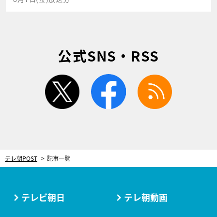
公式SNS・RSS
twitter
facebook
rss
テレ朝POST
記事一覧
テレビ朝日
テレ朝動画