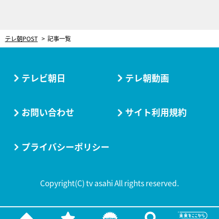
テレ朝POST
記事一覧
テレビ朝日
テレ朝動画
お問い合わせ
サイト利用規約
プライバシーポリシー
Copyright(C) tv asahi All rights reserved.