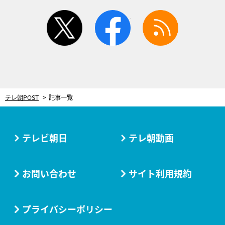
twitter
facebook
rss
テレ朝POST
記事一覧
テレビ朝日
テレ朝動画
お問い合わせ
サイト利用規約
プライバシーポリシー