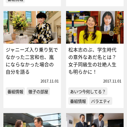
ジャニーズ入り乗り気で
松本志のぶ、学生時代
なかった二宮和也、嵐
の意外なあだ名とは？
にならなかった場合の
女子同級生の壮絶人生
自分を語る
も明らかに！
2017.11.01
2017.11.01
番組情報
徹子の部屋
あいつ今何してる？
番組情報
バラエティ