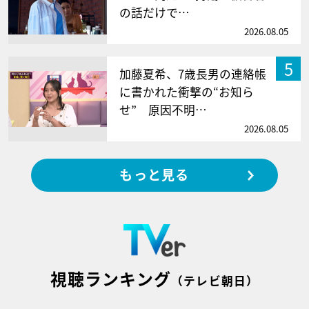
の話だけで…
2026.08.05
5
加藤夏希、7歳長男の連絡帳
に書かれた衝撃の“お知ら
せ” 原因不明…
2026.08.05
もっと見る
視聴ランキング
（テレビ朝日）