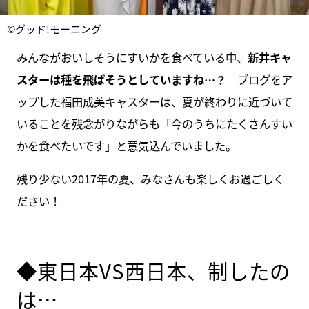
©グッド!モーニング
みんながおいしそうにすいかを食べている中、
新井キャ
スターは種を飛ばそうとしていますね…？
ブログをア
ップした福田成美キャスターは、夏が終わりに近づいて
いることを残念がりながらも「今のうちにたくさんすい
かを食べたいです」と意気込んでいました。
残り少ない2017年の夏、みなさんも楽しくお過ごしく
ださい！
◆東日本VS西日本、制したの
は…