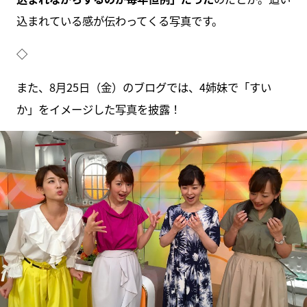
込まれている感が伝わってくる写真です。
◇
また、8月25日（金）のブログでは、4姉妹で「すい
か」をイメージした写真を披露！