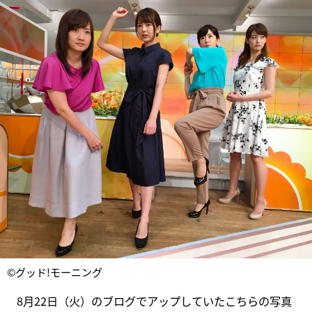
©グッド!モーニング
8月22日（火）のブログでアップしていたこちらの写真