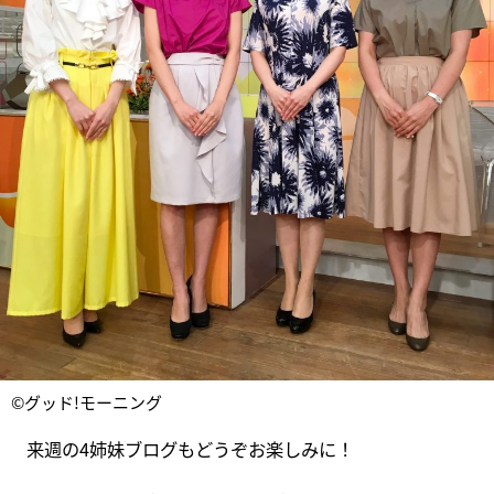
©グッド!モーニング
来週の4姉妹ブログもどうぞお楽しみに！