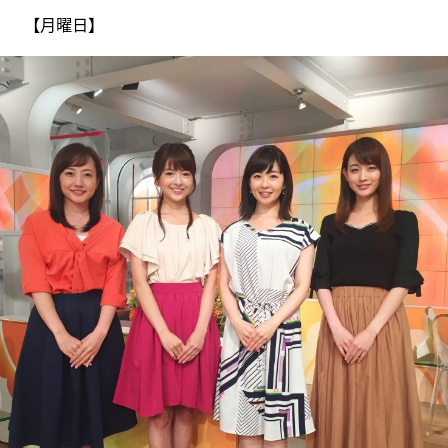
【月曜日】