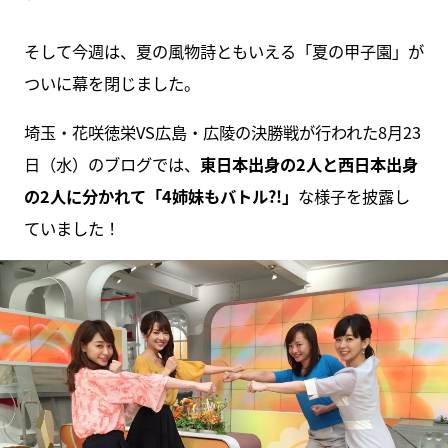
そして今週は、夏の風物詩ともいえる「夏の甲子園」が
ついに幕を閉じました。
埼玉・花咲徳栄VS広島・広陵の決勝戦が行われた8月23
日（水）のブログでは、
東日本出身の2人と西日本出身
の2人に分かれて「4姉妹もバトル?!」
な様子を披露し
ていました！