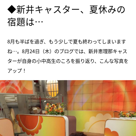
◆新井キャスター、夏休みの
宿題は…
8月も半ばを過ぎ、もう少しで夏も終わってしまいます
ね…。8月24日（木）のブログでは、新井恵理那キャス
ターが自身の小中高生のころを振り返り、こんな写真を
アップ！