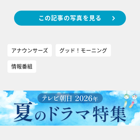
この記事の写真を見る
アナウンサーズ
グッド！モーニング
情報番組