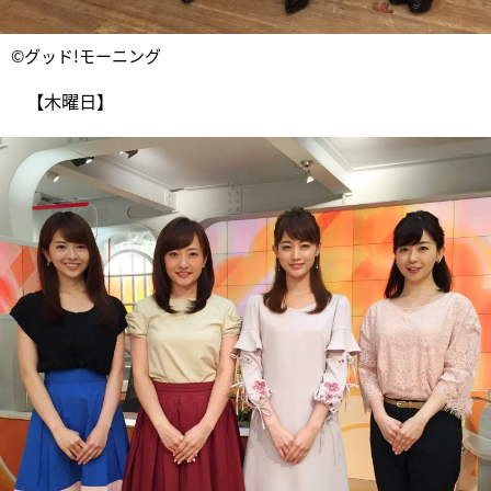
©グッド!モーニング
【木曜日】