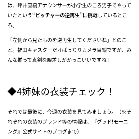
は、坪井直樹アナウンサーが小学生のころ男子でやって
いたという
“ピッチャーの逆再生”に挑戦
しているとこ
ろ。
「左側から見たものを逆再生してくださいね」とのこ
と。福田キャスターだけばっちりカメラ目線ですが、み
んな揃って真剣な眼差しがかっこいいですね！
◆4姉妹の衣装チェック！
それでは最後に、今週の衣装を見てみましょう。（※そ
れぞれの衣装のブランド等の情報は、『グッド!モーニ
ング』公式サイトの
ブログ
まで）