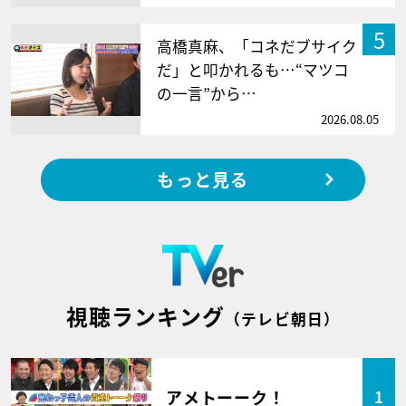
5
高橋真麻、「コネだブサイク
だ」と叩かれるも…“マツコ
の一言”から…
2026.08.05
もっと見る
視聴ランキング
（テレビ朝日）
アメトーーク！
1