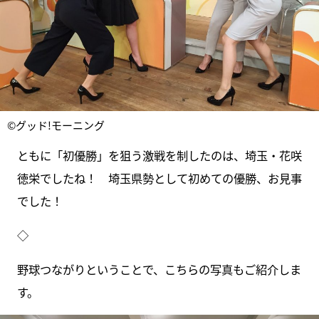
©グッド!モーニング
ともに「初優勝」を狙う激戦を制したのは、埼玉・花咲
徳栄でしたね！ 埼玉県勢として初めての優勝、お見事
でした！
◇
野球つながりということで、こちらの写真もご紹介しま
す。