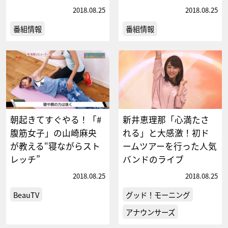
2018.08.25
2018.08.25
番組情報
番組情報
朝起きてすぐやる！「#
新井恵理那「心満たさ
腹筋女子」の山崎麻央
れる」と大感激！初ド
が教える“寝ながらスト
ームツアーを行った人気
レッチ”
バンドのライブ
2018.08.25
2018.08.25
BeauTV
グッド！モーニング
アナウンサーズ