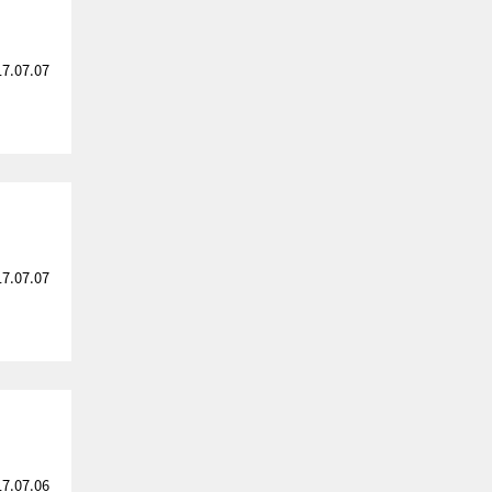
17.07.07
17.07.07
17.07.06