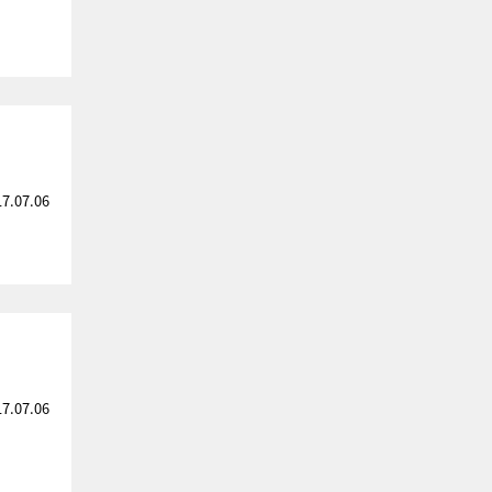
17.07.06
17.07.06