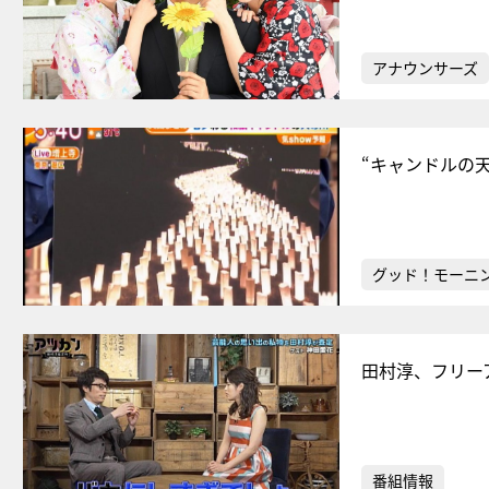
アナウンサーズ
“キャンドルの
グッド！モーニ
田村淳、フリー
番組情報