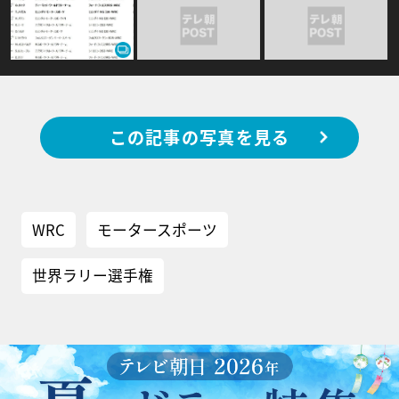
この記事の写真を見る
WRC
モータースポーツ
世界ラリー選手権