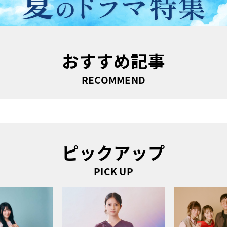
おすすめ記事
RECOMMEND
ピックアップ
PICK UP