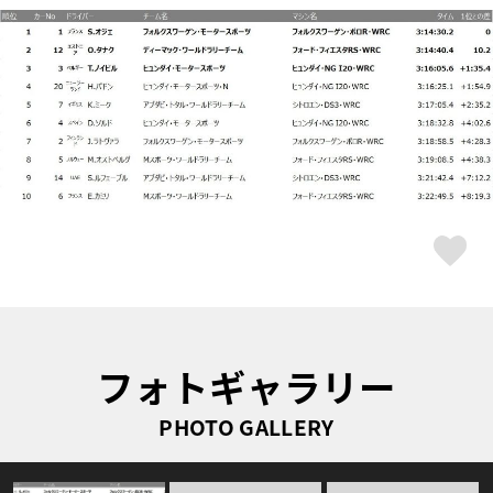
ス
フォトギャラリー
PHOTO GALLERY