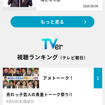
2026.08.08
もっと見る
視聴ランキング
（テレビ朝日）
アメトーーク！
1
売れっ子芸人の貴重トーーク祭り!!
8月6日(木)放送分