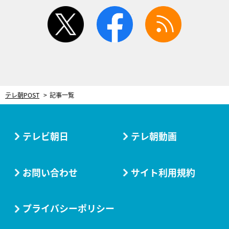
twitter
facebook
rss
テレ朝POST
記事一覧
テレビ朝日
テレ朝動画
お問い合わせ
サイト利用規約
プライバシーポリシー