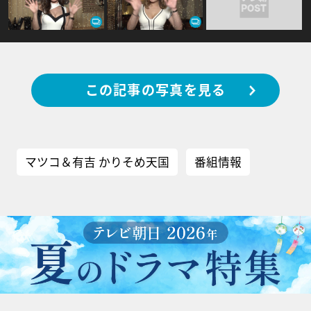
この記事の写真を見る
マツコ＆有吉 かりそめ天国
番組情報