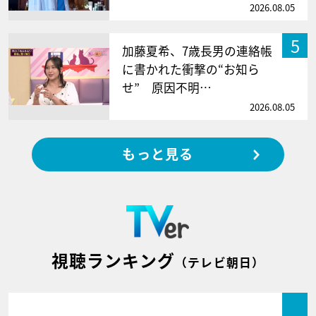
2026.08.05
5
加藤夏希、7歳長男の連絡帳
に書かれた衝撃の“お知ら
せ” 原因不明…
2026.08.05
もっと見る
視聴ランキング
（テレビ朝日）