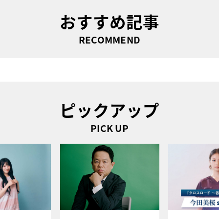
おすすめ記事
RECOMMEND
ピックアップ
PICK UP