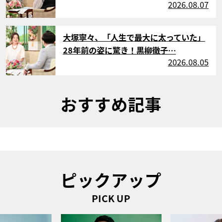
2026.08.07
サムネイル
大塚寧々、「人生で最大に太っていた」
28年前の姿に驚き！黒柳徹子…
2026.08.05
おすすめ記事
ピックアップ
PICK UP