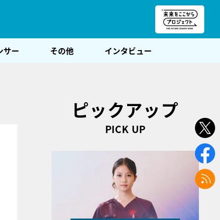
朝POST
ンサー
その他
インタビュー
ピックアップ
PICK UP