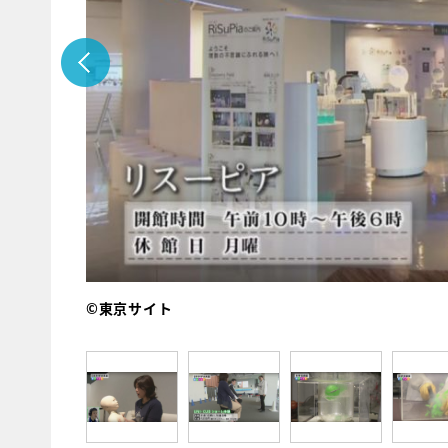
©東京サイト