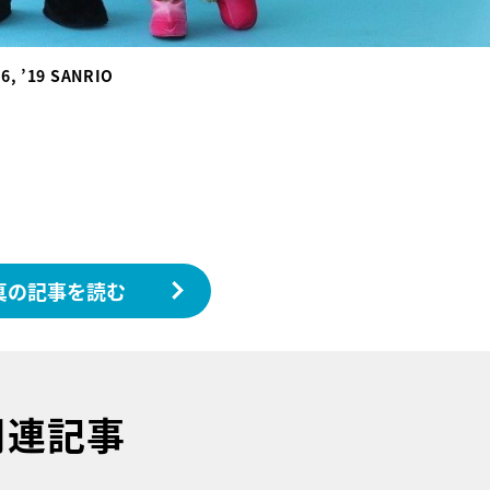
 ’19 SANRIO
真の記事を読む
関連記事