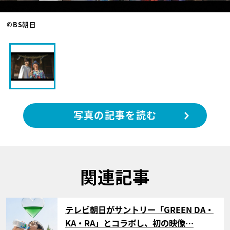
©BS朝日
写真の記事を読む
関連記事
サムネイル
テレビ朝日がサントリー「GREEN DA・
KA・RA」とコラボし、初の映像…