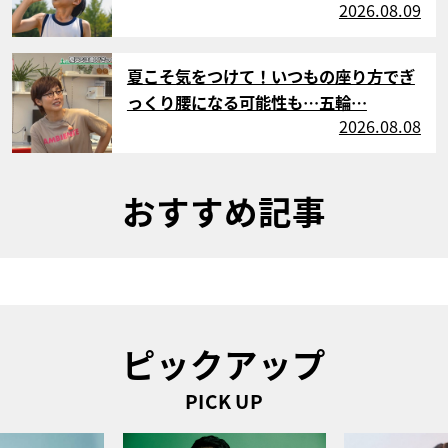
2026.08.09
サムネイル
夏こそ気をつけて！いつもの座り方でぎ
っくり腰になる可能性も…五輪…
2026.08.08
おすすめ記事
ピックアップ
PICK UP