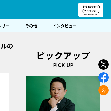
朝POST
ンサー
その他
インタビュー
ドルの
ピックアップ
PICK UP