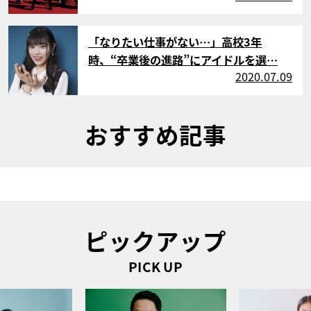
サムネイル
「なりたい仕事がない…」高校3年
時、“卒業後の進路”にアイドルを選…
2020.07.09
おすすめ記事
ピックアップ
PICK UP