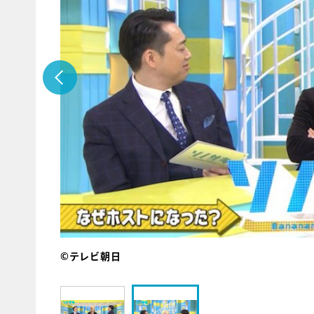
©テレビ朝日