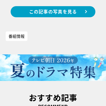
この記事の写真を見る
番組情報
おすすめ記事