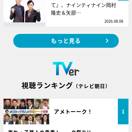
て』、ナインティナイン岡村
隆史＆矢部…
2026.08.08
もっと見る
視聴ランキング
（テレビ朝日）
アメトーーク！
1