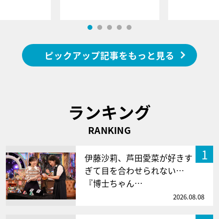
ピックアップ記事をもっと見る
ランキング
RANKING
1
伊藤沙莉、芦田愛菜が好きす
ぎて目を合わせられない…
『博士ちゃん…
2026.08.08