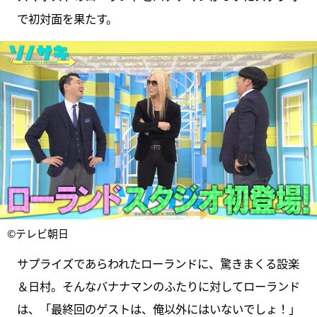
で初対面を果たす。
©テレビ朝日
サプライズであらわれたローランドに、驚きまくる設楽
＆日村。そんなバナナマンのふたりに対してローランド
は、「最終回のゲストは、俺以外にはいないでしょ！」