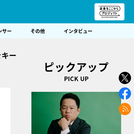
朝POST
ンサー
その他
インタビュー
をキー
ピックアップ
PICK UP