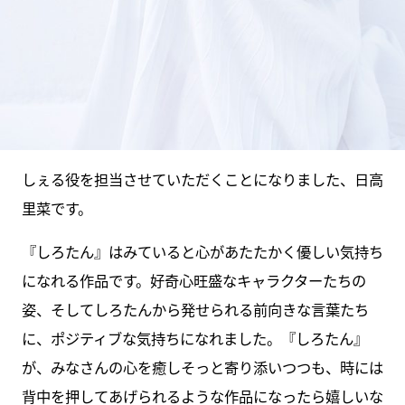
しぇる役を担当させていただくことになりました、日高
里菜です。
『しろたん』はみていると心があたたかく優しい気持ち
になれる作品です。好奇心旺盛なキャラクターたちの
姿、そしてしろたんから発せられる前向きな言葉たち
に、ポジティブな気持ちになれました。『しろたん』
が、みなさんの心を癒しそっと寄り添いつつも、時には
背中を押してあげられるような作品になったら嬉しいな