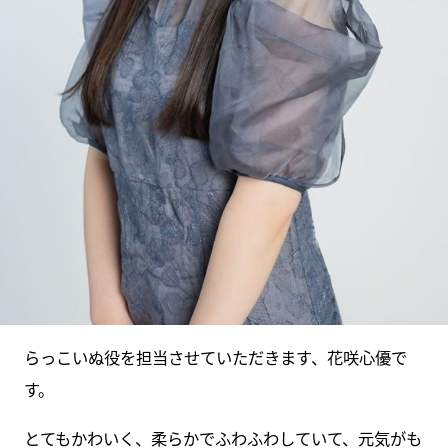
らっこいぬ役を担当させていただきます、花咲心優で
す。
とてもかわいく、柔らかでふわふわしていて、元気がも