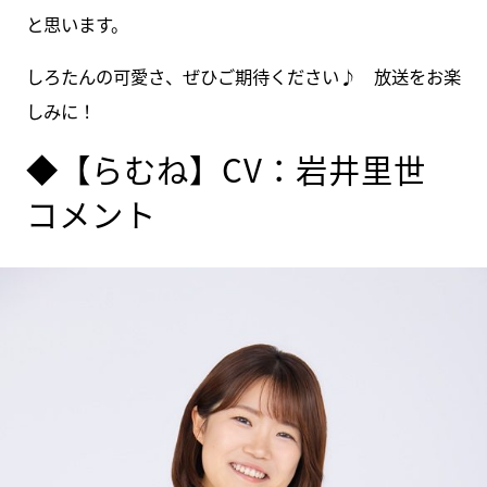
と思います。
しろたんの可愛さ、ぜひご期待ください♪ 放送をお楽
しみに！
◆【らむね】CV：岩井里世
コメント