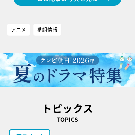
アニメ
番組情報
トピックス
TOPICS