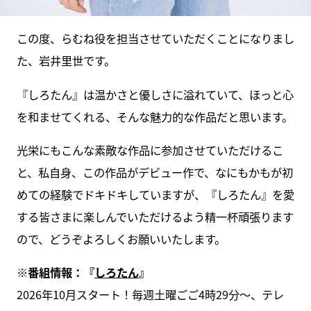
この度、らむね役を担当させていただくことになりまし
た、岩井里世です。
『しろたん』は温かさと優しさに溢れていて、ほっと心
を和ませてくれる、そんな魅力的な作品だと思います。
光栄にもこんな素敵な作品に参加させていただけるこ
と、私自身、この作品がデビュー作で、なにもかもが初
めての経験でドキドキしていますが、『しろたん』を愛
する皆さまに楽しんでいただけるよう精一杯頑張ります
ので、どうぞよろしくお願いいたします。
※番組情報：
『
しろたん
』
2026年10月スタート！毎週土曜ごご4時29分～、テレ