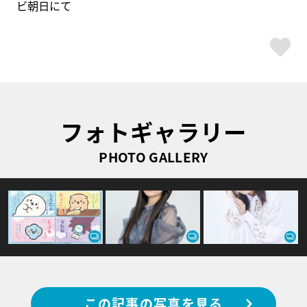
ビ朝日にて
ス
フォトギャラリー
PHOTO GALLERY
この記事の写真を見る