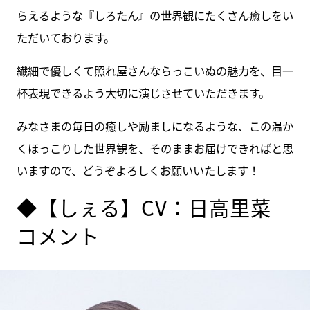
らえるような『しろたん』の世界観にたくさん癒しをい
ただいております。
繊細で優しくて照れ屋さんならっこいぬの魅力を、目一
杯表現できるよう大切に演じさせていただきます。
みなさまの毎日の癒しや励ましになるような、この温か
くほっこりした世界観を、そのままお届けできればと思
いますので、どうぞよろしくお願いいたします！
◆【しぇる】CV：日高里菜
コメント