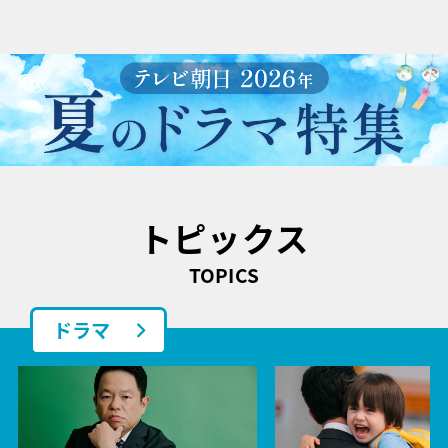
トピックス
TOPICS
ドラマ