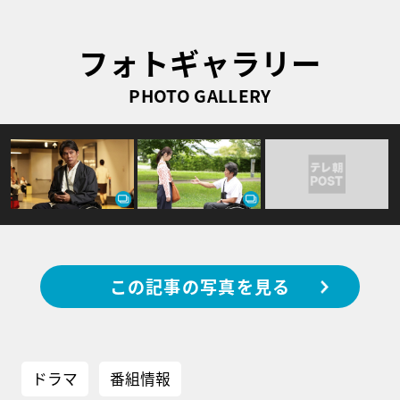
フォトギャラリー
PHOTO GALLERY
この記事の写真を見る
ドラマ
番組情報