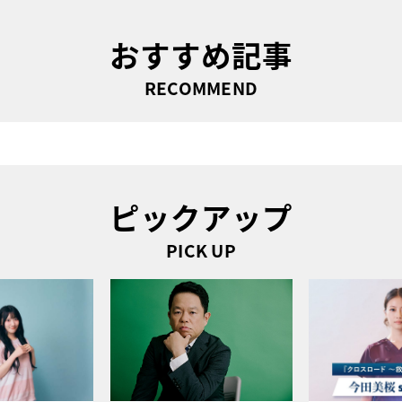
おすすめ記事
RECOMMEND
ピックアップ
PICK UP