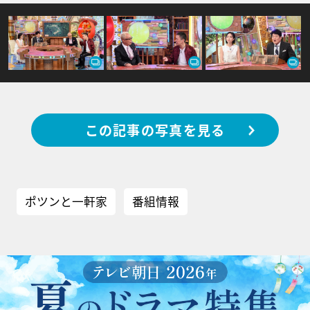
この記事の写真を見る
ポツンと一軒家
番組情報