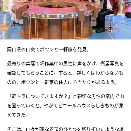
岡山県の山奥でポツンと一軒家を発見。
最寄りの集落で畑作業中の男性に声をかけ、衛星写真を
確認してもらうことに。すると、詳しくはわからないも
のの、ポツンと一軒家の住人に心当たりがあるよう。
「軽トラについてきますか？」と親切な男性の案内で山
を登っていくと、やがてビニールハウスらしきものが見
えてきた。
そこは、山々が連なる頂のひとつを切り拓いたような場