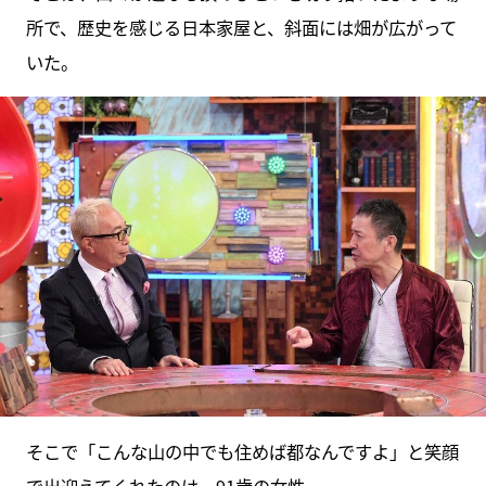
所で、歴史を感じる日本家屋と、斜面には畑が広がって
いた。
そこで「こんな山の中でも住めば都なんですよ」と笑顔