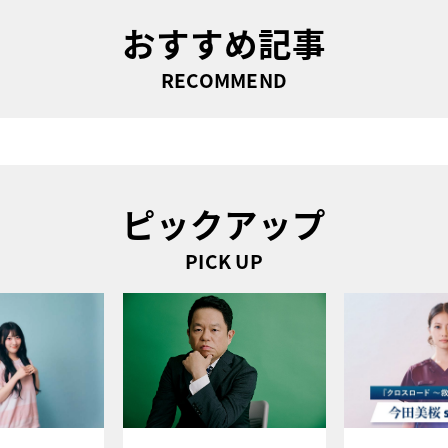
おすすめ記事
RECOMMEND
ピックアップ
PICK UP