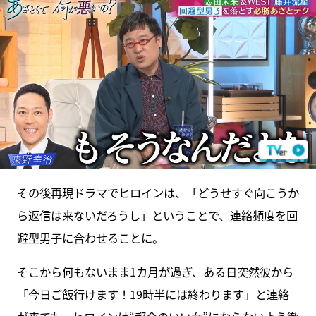
その後再現ドラマでヒロインは、「どうせすぐ向こうか
ら返信は来ないだろうし」ということで、連絡頻度を回
避型男子に合わせることに。
そこから何もないまま1カ月が過ぎ、ある日突然彼から
「今日ご飯行けます！19時半には終わります」と連絡