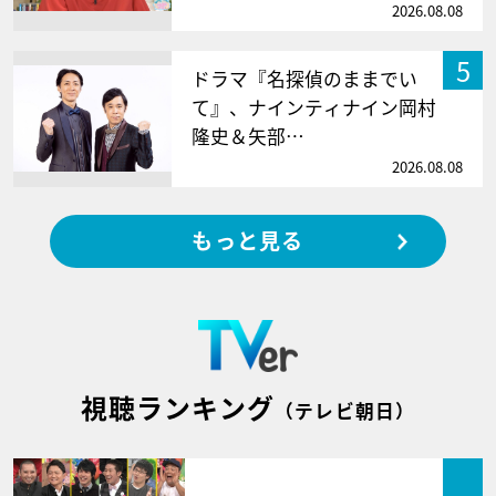
2026.08.08
5
ドラマ『名探偵のままでい
て』、ナインティナイン岡村
隆史＆矢部…
2026.08.08
もっと見る
視聴ランキング
（テレビ朝日）