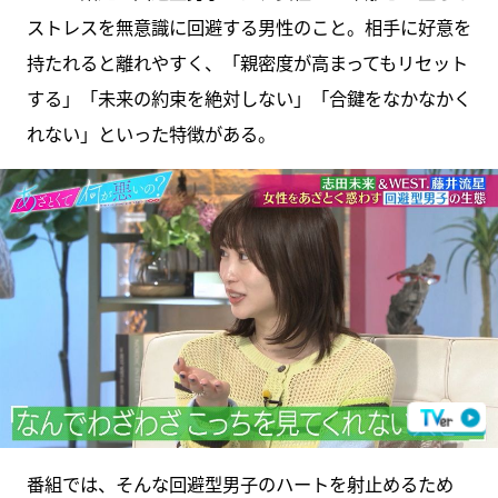
ストレスを無意識に回避する男性のこと。相手に好意を
持たれると離れやすく、「親密度が高まってもリセット
する」「未来の約束を絶対しない」「合鍵をなかなかく
れない」といった特徴がある。
番組では、そんな回避型男子のハートを射止めるため