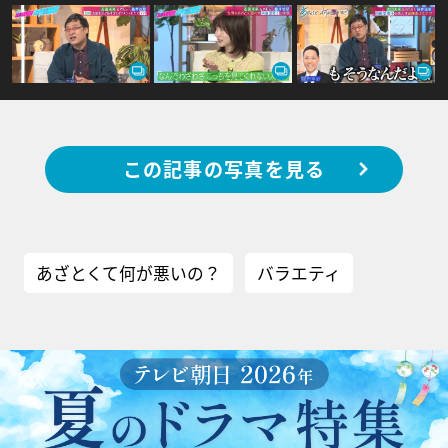
この記事の写真を見る
あざとくて何が悪いの？
バラエティ