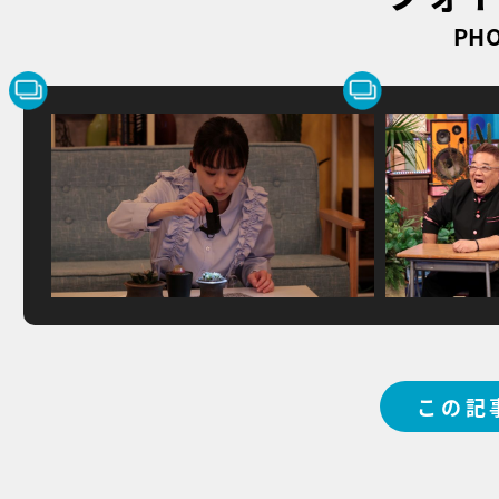
PHO
この記