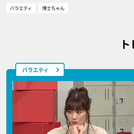
バラエティ
博士ちゃん
ト
バラエティ