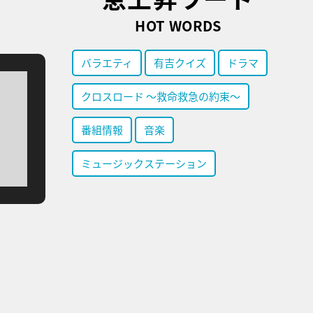
HOT WORDS
バラエティ
有吉クイズ
ドラマ
クロスロード ～救命救急の約束～
番組情報
音楽
ミュージックステーション