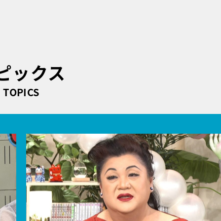
ピックス
TOPICS