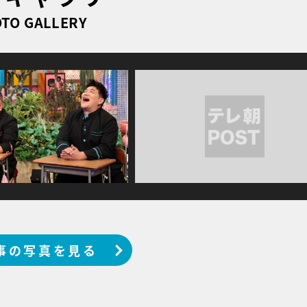
TO GALLERY
事の写真を見る