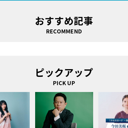
おすすめ記事
RECOMMEND
ピックアップ
PICK UP