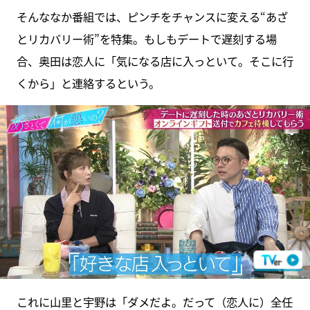
そんななか番組では、ピンチをチャンスに変える“あざ
とリカバリー術”を特集。もしもデートで遅刻する場
合、奥田は恋人に「気になる店に入っといて。そこに行
くから」と連絡するという。
これに山里と宇野は「ダメだよ。だって（恋人に）全任