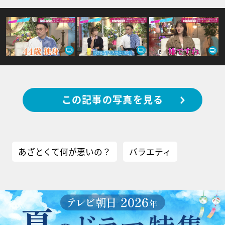
この記事の写真を見る
あざとくて何が悪いの？
バラエティ