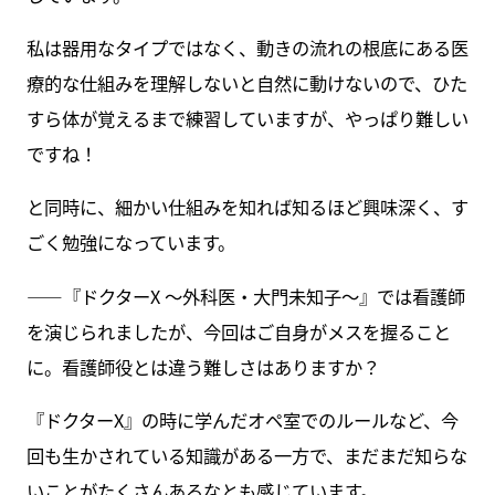
私は器用なタイプではなく、動きの流れの根底にある医
療的な仕組みを理解しないと自然に動けないので、ひた
すら体が覚えるまで練習していますが、やっぱり難しい
ですね！
と同時に、細かい仕組みを知れば知るほど興味深く、す
ごく勉強になっています。
――『ドクターX ～外科医・大門未知子～』では看護師
を演じられましたが、今回はご自身がメスを握ること
に。看護師役とは違う難しさはありますか？
『ドクターX』の時に学んだオペ室でのルールなど、今
回も生かされている知識がある一方で、まだまだ知らな
いことがたくさんあるなとも感じています。