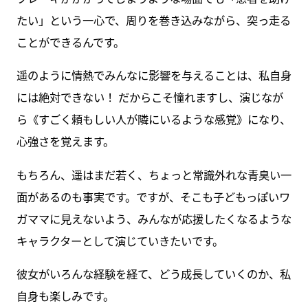
たい」という一心で、周りを巻き込みながら、突っ走る
ことができるんです。
遥のように情熱でみんなに影響を与えることは、私自身
には絶対できない！ だからこそ憧れますし、演じなが
ら《すごく頼もしい人が隣にいるような感覚》になり、
心強さを覚えます。
もちろん、遥はまだ若く、ちょっと常識外れな青臭い一
面があるのも事実です。ですが、そこも子どもっぽいワ
ガママに見えないよう、みんなが応援したくなるような
キャラクターとして演じていきたいです。
彼女がいろんな経験を経て、どう成長していくのか、私
自身も楽しみです。