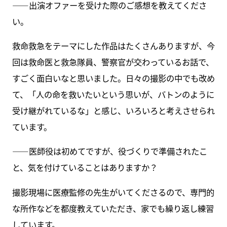
――出演オファーを受けた際のご感想を教えてくださ
い。
救命救急をテーマにした作品はたくさんありますが、今
回は救命医と救急隊員、警察官が交わっているお話で、
すごく面白いなと思いました。日々の撮影の中でも改め
て、「人の命を救いたいという思いが、バトンのように
受け継がれているな」と感じ、いろいろと考えさせられ
ています。
――医師役は初めてですが、役づくりで準備されたこ
と、気を付けていることはありますか？
撮影現場に医療監修の先生がいてくださるので、専門的
な所作などを都度教えていただき、家でも繰り返し練習
しています。