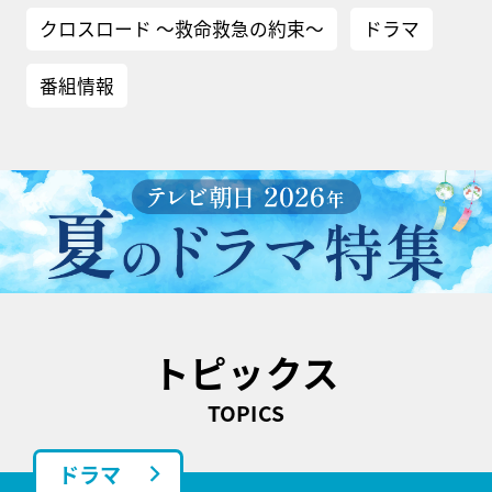
クロスロード ～救命救急の約束～
ドラマ
番組情報
トピックス
TOPICS
ドラマ