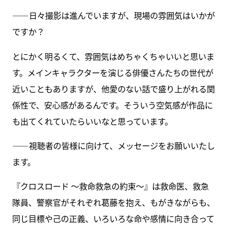
――日々撮影は進んでいますが、現場の雰囲気はいかが
ですか？
とにかく明るくて、雰囲気はめちゃくちゃいいと思いま
す。メインキャラクターを演じる俳優さんたちの世代が
近いこともありますが、他愛のない話で盛り上がれる関
係性で、安心感があるんです。そういう空気感が作品に
も出てくれていたらいいなと思っています。
――視聴者の皆様に向けて、メッセージをお願いいたし
ます。
『クロスロード ～救命救急の約束～』は救命医、救急
隊員、警察官がそれぞれ葛藤を抱え、もがきながらも、
同じ目標や己の正義、いろいろな命や感情に向き合って