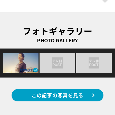
フォトギャラリー
PHOTO GALLERY
この記事の写真を見る