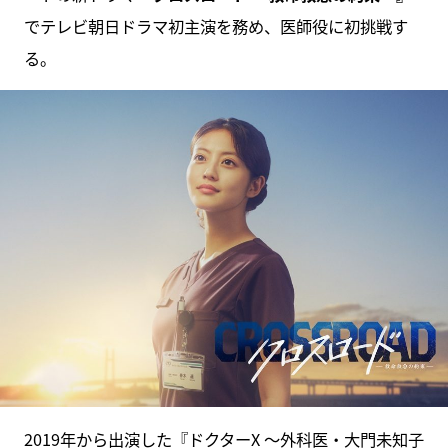
でテレビ朝日ドラマ初主演を務め、医師役に初挑戦す
る。
2019年から出演した『ドクターX ～外科医・大門未知子