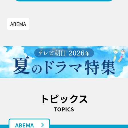
ABEMA
トピックス
TOPICS
ABEMA