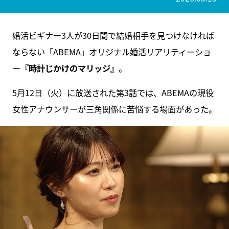
婚活ビギナー3人が30日間で結婚相手を見つけなければ
ならない「ABEMA」オリジナル婚活リアリティーショ
ー
『時計じかけのマリッジ』
。
5月12日（火）に放送された第3話では、ABEMAの現役
女性アナウンサーが三角関係に苦悩する場面があった。