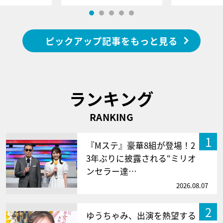
ピックアップ記事をもっと見る
ランキング
RANKING
1
『Mステ』豪華8組が登場！2
3年ぶりに披露される“ミリオ
ンセラー達…
2026.08.07
2
ゆうちゃみ、出演を熱望する